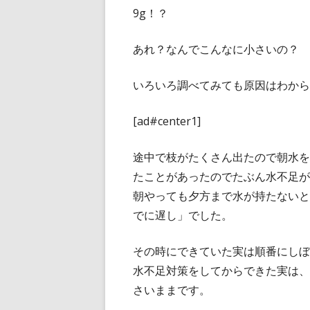
9g！？
あれ？なんでこんなに小さいの？
いろいろ調べてみても原因はわから
[ad#center1]
途中で枝がたくさん出たので朝水を
たことがあったのでたぶん水不足が
朝やっても夕方まで水が持たないと
でに遅し」でした。
その時にできていた実は順番にしぼ
水不足対策をしてからできた実は、
さいままです。