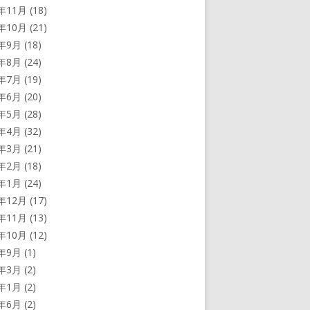
3年11月
(18)
3年10月
(21)
3年9月
(18)
3年8月
(24)
3年7月
(19)
3年6月
(20)
3年5月
(28)
3年4月
(32)
3年3月
(21)
3年2月
(18)
3年1月
(24)
2年12月
(17)
2年11月
(13)
2年10月
(12)
2年9月
(1)
2年3月
(2)
2年1月
(2)
1年6月
(2)