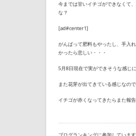
今までは甘いイチゴができなくて、
な？
[ad#center1]
がんばって肥料もやったし、手入れ
かったら悲しい・・・
5月8日現在で実ができそうな感じ
また花芽が出てきている感じなので
イチゴが赤くなってきたらまた報告
ブログランキングに参加しています