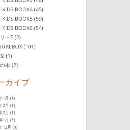
 KIDS BOOK3
(46)
 KIDS BOOK4
(45)
 KIDS BOOK5
(59)
 KIDS BOOK6
(54)
リーE
(2)
GUALBOX
(101)
S!
(1)
の木
(2)
ーカイブ
7年1月
(1)
5年2月
(1)
4年2月
(1)
4年1月
(3)
3年12月
(8)