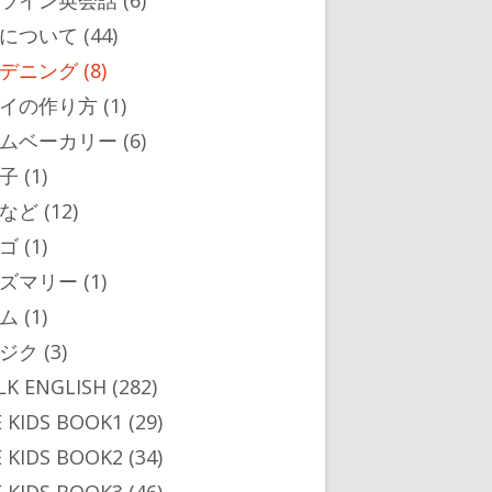
ライン英会話
(6)
について
(44)
デニング
(8)
イの作り方
(1)
ムベーカリー
(6)
子
(1)
など
(12)
ゴ
(1)
ズマリー
(1)
ム
(1)
ジク
(3)
ALK ENGLISH
(282)
 KIDS BOOK1
(29)
 KIDS BOOK2
(34)