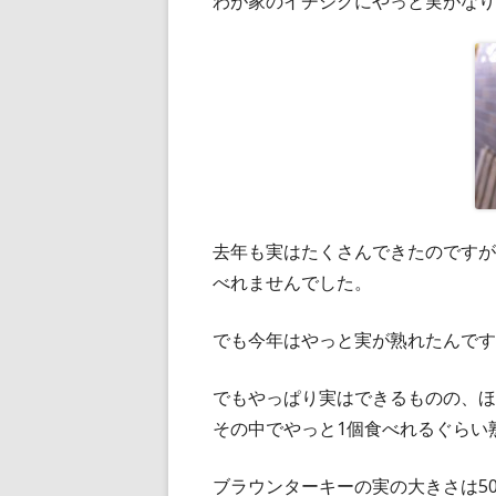
わが家のイチジクにやっと実がなり
去年も実はたくさんできたのですが
べれませんでした。
でも今年はやっと実が熟れたんです
でもやっぱり実はできるものの、ほ
その中でやっと1個食べれるぐらい
ブラウンターキーの実の大きさは5