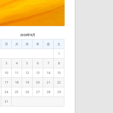
2026年8月
月
火
水
木
金
土
1
3
4
5
6
7
8
10
11
12
13
14
15
17
18
19
20
21
22
24
25
26
27
28
29
31
月