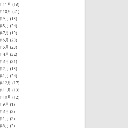
3年11月
(18)
3年10月
(21)
3年9月
(18)
3年8月
(24)
3年7月
(19)
3年6月
(20)
3年5月
(28)
3年4月
(32)
3年3月
(21)
3年2月
(18)
3年1月
(24)
2年12月
(17)
2年11月
(13)
2年10月
(12)
2年9月
(1)
2年3月
(2)
2年1月
(2)
1年6月
(2)