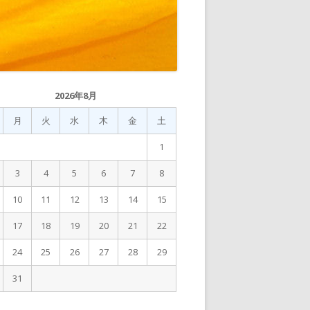
2026年8月
月
火
水
木
金
土
1
3
4
5
6
7
8
10
11
12
13
14
15
17
18
19
20
21
22
24
25
26
27
28
29
31
月