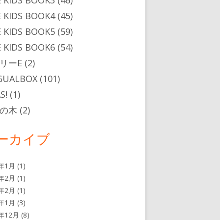
 KIDS BOOK3
(46)
 KIDS BOOK4
(45)
 KIDS BOOK5
(59)
 KIDS BOOK6
(54)
リーE
(2)
GUALBOX
(101)
S!
(1)
の木
(2)
ーカイブ
7年1月
(1)
5年2月
(1)
4年2月
(1)
4年1月
(3)
3年12月
(8)