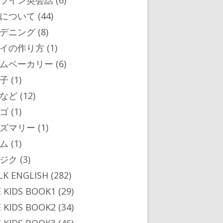
ライン英会話
(6)
について
(44)
デニング
(8)
イの作り方
(1)
ムベーカリー
(6)
子
(1)
など
(12)
ゴ
(1)
ズマリー
(1)
ム
(1)
ジク
(3)
ALK ENGLISH
(282)
 KIDS BOOK1
(29)
 KIDS BOOK2
(34)