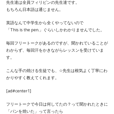
先生達は全員フィリピンの先生達です。
もちろん日本語は通じません。
英語なんて中学生から全くやってないので
「This is the pen.」ぐらいしかわかりませんでした。
毎回フリートークがあるのですが、聞かれていることが
わからず、毎回汗をかきながらレッスンを受けていま
す。
こんな手の焼ける生徒でも、☆先生は根気よく丁寧にわ
かりやすく教えてくれます。
[ad#center1]
フリートークで今日は何してたの？って聞かれたときに
「パンを焼いた」って言ったら