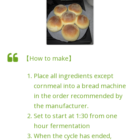
【How to make】
Place all ingredients except
cornmeal into a bread machine
in the order recommended by
the manufacturer.
Set to start at 1:30 from one
hour fermentation
When the cycle has ended,