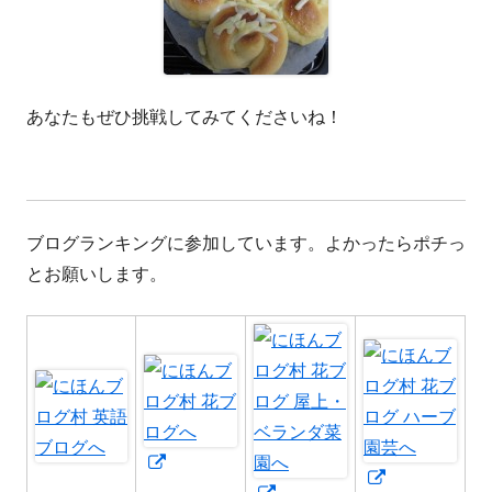
あなたもぜひ挑戦してみてくださいね！
ブログランキングに参加しています。よかったらポチっ
とお願いします。
新
新
し
新