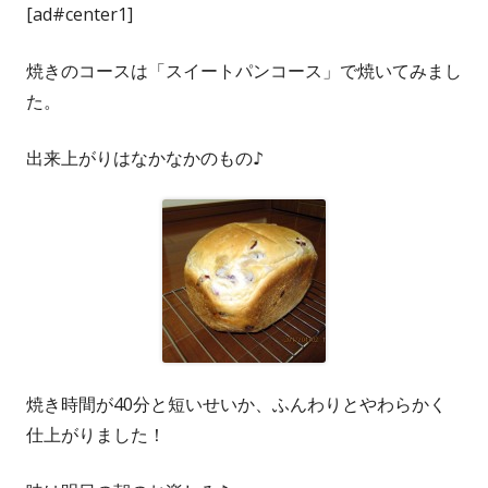
[ad#center1]
焼きのコースは「スイートパンコース」で焼いてみまし
た。
出来上がりはなかなかのもの♪
焼き時間が40分と短いせいか、ふんわりとやわらかく
仕上がりました！