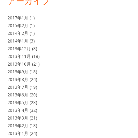
アーカイブ
2017年1月
(1)
2015年2月
(1)
2014年2月
(1)
2014年1月
(3)
2013年12月
(8)
2013年11月
(18)
2013年10月
(21)
2013年9月
(18)
2013年8月
(24)
2013年7月
(19)
2013年6月
(20)
2013年5月
(28)
2013年4月
(32)
2013年3月
(21)
2013年2月
(18)
2013年1月
(24)