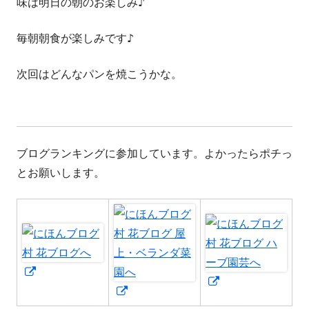
味は明日の朝のお楽しみ♪
毎朝朝食が楽しみです♪
次回はどんなパンを焼こうかな。
ブログランキングに参加しています。よかったらポチっ
とお願いします。
新
新
し
新
し