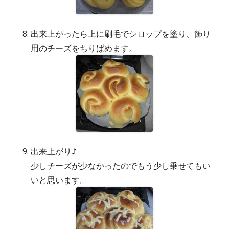
出来上がったら上に刷毛でシロップを塗り、飾り
用のチーズをちりばめます。
出来上がり♪
少しチーズが少なかったのでもう少し乗せてもい
いと思います。