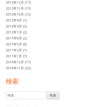
2012年12月
(17)
2012年11月
(13)
2012年10月
(12)
2012年9月
(1)
2012年3月
(2)
2012年1月
(2)
2011年6月
(2)
2011年5月
(6)
2011年2月
(1)
2011年1月
(7)
2010年12月
(17)
2010年11月
(22)
検索
検
索: