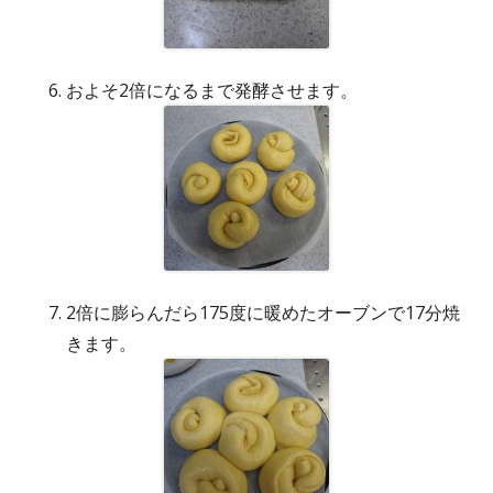
およそ2倍になるまで発酵させます。
2倍に膨らんだら175度に暖めたオーブンで17分焼
きます。