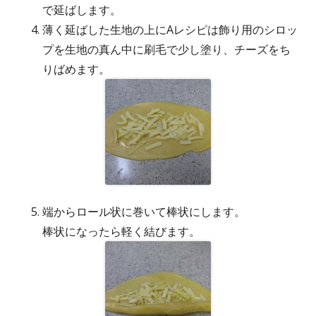
で延ばします。
薄く延ばした生地の上にAレシピは飾り用のシロッ
プを生地の真ん中に刷毛で少し塗り、チーズをち
りばめます。
端からロール状に巻いて棒状にします。
棒状になったら軽く結びます。