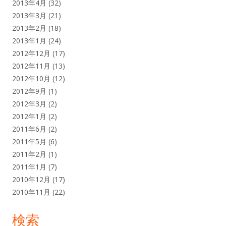
2013年4月
(32)
2013年3月
(21)
2013年2月
(18)
2013年1月
(24)
2012年12月
(17)
2012年11月
(13)
2012年10月
(12)
2012年9月
(1)
2012年3月
(2)
2012年1月
(2)
2011年6月
(2)
2011年5月
(6)
2011年2月
(1)
2011年1月
(7)
2010年12月
(17)
2010年11月
(22)
検索