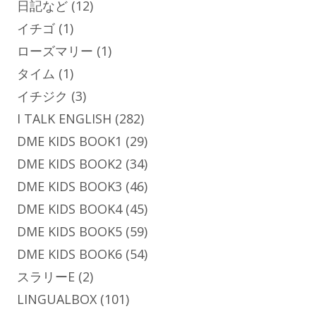
日記など
(12)
イチゴ
(1)
ローズマリー
(1)
タイム
(1)
イチジク
(3)
I TALK ENGLISH
(282)
DME KIDS BOOK1
(29)
DME KIDS BOOK2
(34)
DME KIDS BOOK3
(46)
DME KIDS BOOK4
(45)
DME KIDS BOOK5
(59)
DME KIDS BOOK6
(54)
スラリーE
(2)
LINGUALBOX
(101)