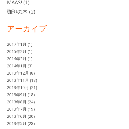
MAAS!
(1)
珈琲の木
(2)
アーカイブ
2017年1月
(1)
2015年2月
(1)
2014年2月
(1)
2014年1月
(3)
2013年12月
(8)
2013年11月
(18)
2013年10月
(21)
2013年9月
(18)
2013年8月
(24)
2013年7月
(19)
2013年6月
(20)
2013年5月
(28)