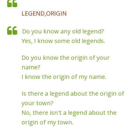
LEGEND,ORIGIN
Do you know any old legend?
Yes, I know some old legends.
Do you know the origin of your
name?
I know the origin of my name.
Is there a legend about the origin of
your town?
No, there isn't a legend about the
origin of my town.