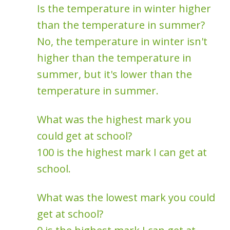
Is the temperature in winter higher
than the temperature in summer?
No, the temperature in winter isn't
higher than the temperature in
summer, but it's lower than the
temperature in summer.
What was the highest mark you
could get at school?
100 is the highest mark I can get at
school.
What was the lowest mark you could
get at school?