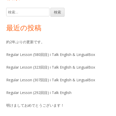
検
索:
最近の投稿
約2年ぶりの更新です。
Regular Lesson (580回目) i Talk English & LingualBox
Regular Lesson (323回目) i Talk English & LingualBox
Regular Lesson (307回目) i Talk English & LingualBox
Regular Lesson (292回目) i Talk English
明けましておめでとうございます！