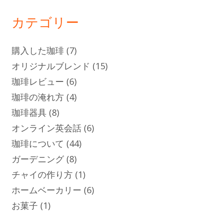
カテゴリー
購入した珈琲
(7)
オリジナルブレンド
(15)
珈琲レビュー
(6)
珈琲の淹れ方
(4)
珈琲器具
(8)
オンライン英会話
(6)
珈琲について
(44)
ガーデニング
(8)
チャイの作り方
(1)
ホームベーカリー
(6)
お菓子
(1)