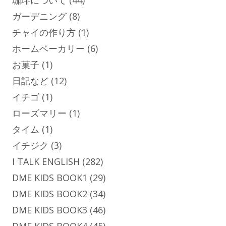
ガーデニング
(8)
チャイの作り方
(1)
ホームベーカリー
(6)
お菓子
(1)
日記など
(12)
イチゴ
(1)
ローズマリー
(1)
タイム
(1)
イチジク
(3)
I TALK ENGLISH
(282)
DME KIDS BOOK1
(29)
DME KIDS BOOK2
(34)
DME KIDS BOOK3
(46)
DME KIDS BOOK4
(45)