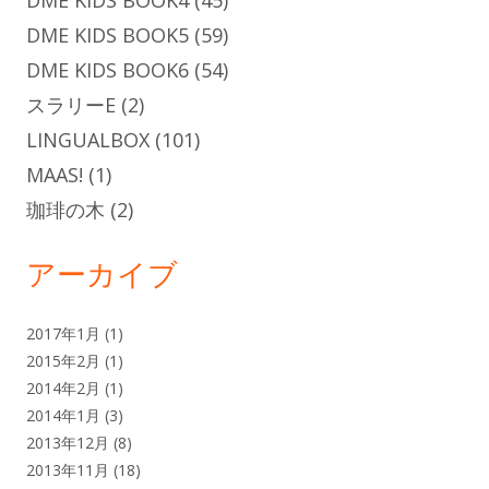
DME KIDS BOOK5
(59)
DME KIDS BOOK6
(54)
スラリーE
(2)
LINGUALBOX
(101)
MAAS!
(1)
珈琲の木
(2)
アーカイブ
2017年1月
(1)
2015年2月
(1)
2014年2月
(1)
2014年1月
(3)
2013年12月
(8)
2013年11月
(18)