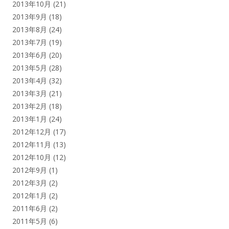
2013年10月
(21)
2013年9月
(18)
2013年8月
(24)
2013年7月
(19)
2013年6月
(20)
2013年5月
(28)
2013年4月
(32)
2013年3月
(21)
2013年2月
(18)
2013年1月
(24)
2012年12月
(17)
2012年11月
(13)
2012年10月
(12)
2012年9月
(1)
2012年3月
(2)
2012年1月
(2)
2011年6月
(2)
2011年5月
(6)