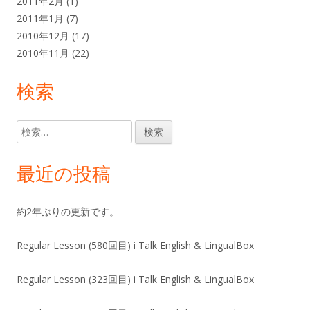
2011年2月
(1)
2011年1月
(7)
2010年12月
(17)
2010年11月
(22)
検索
検
索:
最近の投稿
約2年ぶりの更新です。
Regular Lesson (580回目) i Talk English & LingualBox
Regular Lesson (323回目) i Talk English & LingualBox