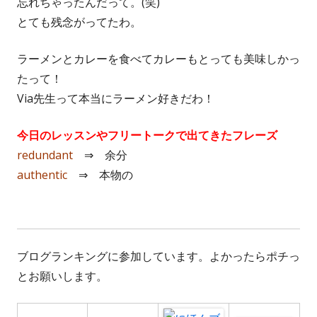
忘れちゃったんだって。(笑)
とても残念がってたわ。
ラーメンとカレーを食べてカレーもとっても美味しかっ
たって！
Via先生って本当にラーメン好きだわ！
今日のレッスンやフリートークで出てきたフレーズ
redundant
⇒ 余分
authentic
⇒ 本物の
ブログランキングに参加しています。よかったらポチっ
とお願いします。