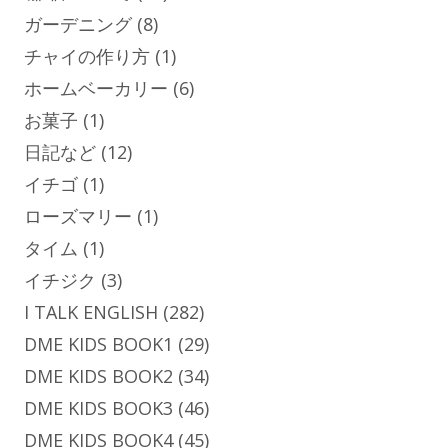
ガーデニング
(8)
チャイの作り方
(1)
ホームベーカリー
(6)
お菓子
(1)
日記など
(12)
イチゴ
(1)
ローズマリー
(1)
タイム
(1)
イチジク
(3)
I TALK ENGLISH
(282)
DME KIDS BOOK1
(29)
DME KIDS BOOK2
(34)
DME KIDS BOOK3
(46)
DME KIDS BOOK4
(45)