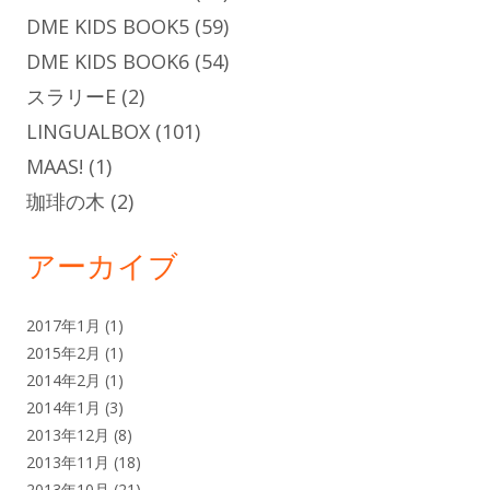
DME KIDS BOOK5
(59)
DME KIDS BOOK6
(54)
スラリーE
(2)
LINGUALBOX
(101)
MAAS!
(1)
珈琲の木
(2)
アーカイブ
2017年1月
(1)
2015年2月
(1)
2014年2月
(1)
2014年1月
(3)
2013年12月
(8)
2013年11月
(18)
2013年10月
(21)