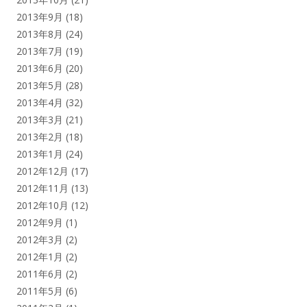
2013年9月
(18)
2013年8月
(24)
2013年7月
(19)
2013年6月
(20)
2013年5月
(28)
2013年4月
(32)
2013年3月
(21)
2013年2月
(18)
2013年1月
(24)
2012年12月
(17)
2012年11月
(13)
2012年10月
(12)
2012年9月
(1)
2012年3月
(2)
2012年1月
(2)
2011年6月
(2)
2011年5月
(6)