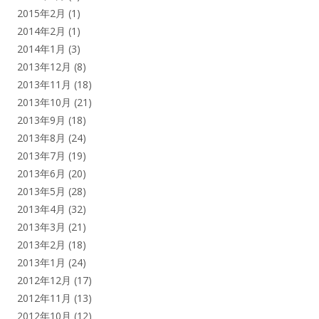
2015年2月
(1)
2014年2月
(1)
2014年1月
(3)
2013年12月
(8)
2013年11月
(18)
2013年10月
(21)
2013年9月
(18)
2013年8月
(24)
2013年7月
(19)
2013年6月
(20)
2013年5月
(28)
2013年4月
(32)
2013年3月
(21)
2013年2月
(18)
2013年1月
(24)
2012年12月
(17)
2012年11月
(13)
2012年10月
(12)