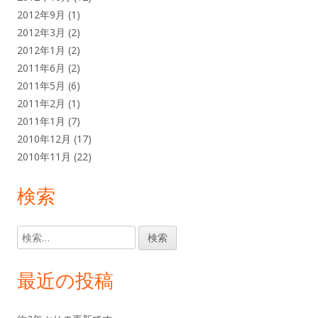
2012年9月
(1)
2012年3月
(2)
2012年1月
(2)
2011年6月
(2)
2011年5月
(6)
2011年2月
(1)
2011年1月
(7)
2010年12月
(17)
2010年11月
(22)
検索
検
索:
最近の投稿