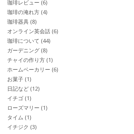
珈琲レビュー
(6)
珈琲の淹れ方
(4)
珈琲器具
(8)
オンライン英会話
(6)
珈琲について
(44)
ガーデニング
(8)
チャイの作り方
(1)
ホームベーカリー
(6)
お菓子
(1)
日記など
(12)
イチゴ
(1)
ローズマリー
(1)
タイム
(1)
イチジク
(3)