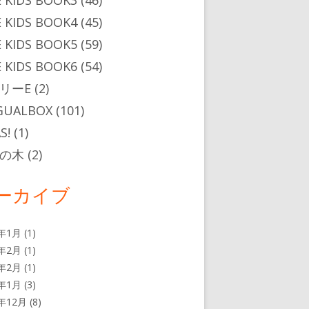
 KIDS BOOK3
(46)
 KIDS BOOK4
(45)
 KIDS BOOK5
(59)
 KIDS BOOK6
(54)
リーE
(2)
GUALBOX
(101)
S!
(1)
の木
(2)
ーカイブ
7年1月
(1)
5年2月
(1)
4年2月
(1)
4年1月
(3)
3年12月
(8)