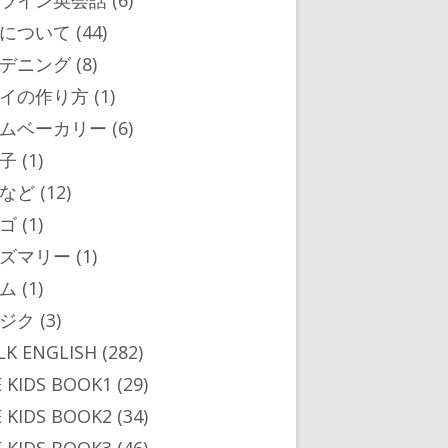
ライン英会話
(6)
について
(44)
デニング
(8)
イの作り方
(1)
ムベーカリー
(6)
子
(1)
など
(12)
ゴ
(1)
ズマリー
(1)
ム
(1)
ジク
(3)
ALK ENGLISH
(282)
 KIDS BOOK1
(29)
 KIDS BOOK2
(34)