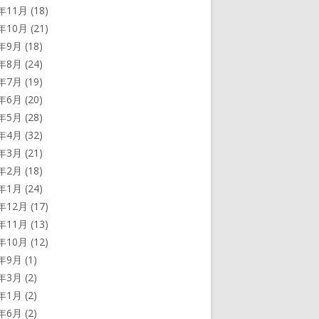
3年11月
(18)
3年10月
(21)
3年9月
(18)
3年8月
(24)
3年7月
(19)
3年6月
(20)
3年5月
(28)
3年4月
(32)
3年3月
(21)
3年2月
(18)
3年1月
(24)
2年12月
(17)
2年11月
(13)
2年10月
(12)
2年9月
(1)
2年3月
(2)
2年1月
(2)
1年6月
(2)