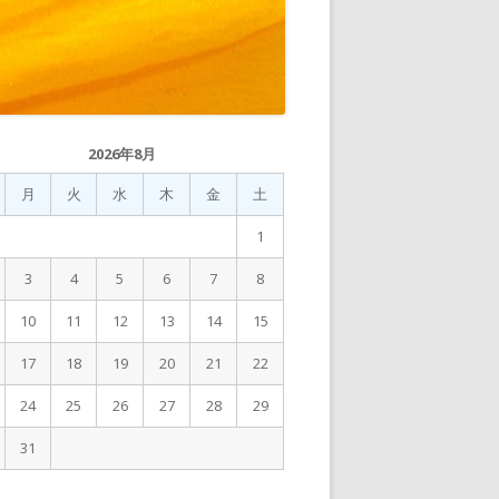
2026年8月
月
火
水
木
金
土
1
3
4
5
6
7
8
10
11
12
13
14
15
17
18
19
20
21
22
24
25
26
27
28
29
31
月