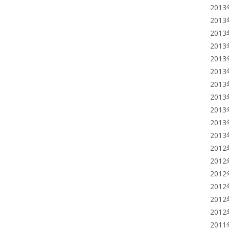
201
201
201
201
201
201
201
201
201
201
201
201
201
201
201
201
201
201