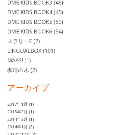
DME KIDS BOOK3
(46)
DME KIDS BOOK4
(45)
DME KIDS BOOK5
(59)
DME KIDS BOOK6
(54)
スラリーE
(2)
LINGUALBOX
(101)
MAAS!
(1)
珈琲の木
(2)
アーカイブ
2017年1月
(1)
2015年2月
(1)
2014年2月
(1)
2014年1月
(3)
2013年12月
(8)