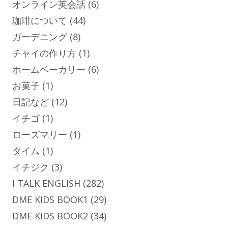
オンライン英会話
(6)
珈琲について
(44)
ガーデニング
(8)
チャイの作り方
(1)
ホームベーカリー
(6)
お菓子
(1)
日記など
(12)
イチゴ
(1)
ローズマリー
(1)
タイム
(1)
イチジク
(3)
I TALK ENGLISH
(282)
DME KIDS BOOK1
(29)
DME KIDS BOOK2
(34)