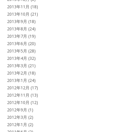
2013年11月
(18)
2013年10月
(21)
2013年9月
(18)
2013年8月
(24)
2013年7月
(19)
2013年6月
(20)
2013年5月
(28)
2013年4月
(32)
2013年3月
(21)
2013年2月
(18)
2013年1月
(24)
2012年12月
(17)
2012年11月
(13)
2012年10月
(12)
2012年9月
(1)
2012年3月
(2)
2012年1月
(2)
2011年6月
(2)