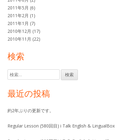
2011年5月
(6)
2011年2月
(1)
2011年1月
(7)
2010年12月
(17)
2010年11月
(22)
検索
検
索:
最近の投稿
約2年ぶりの更新です。
Regular Lesson (580回目) i Talk English & LingualBox